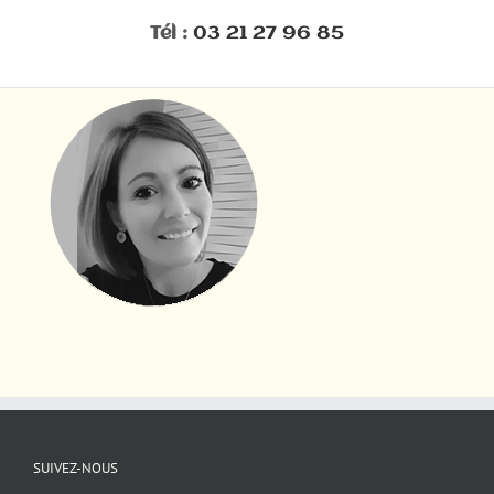
Tél :
03 21 27 96 85
SUIVEZ-NOUS