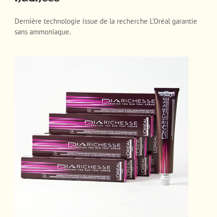
Dernière technologie issue de la recherche L’Oréal garantie
sans ammoniaque.