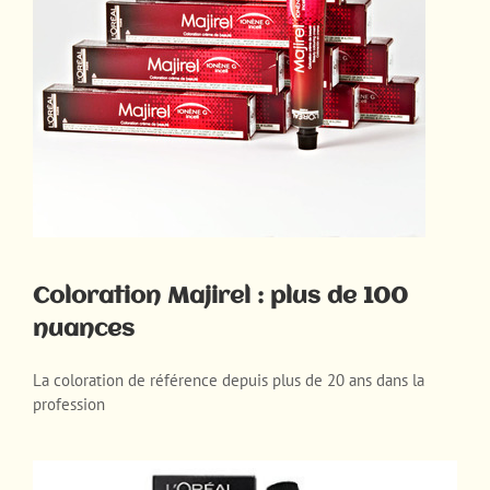
Coloration Majirel : plus de 100
nuances
La coloration de référence depuis plus de 20 ans dans la
profession