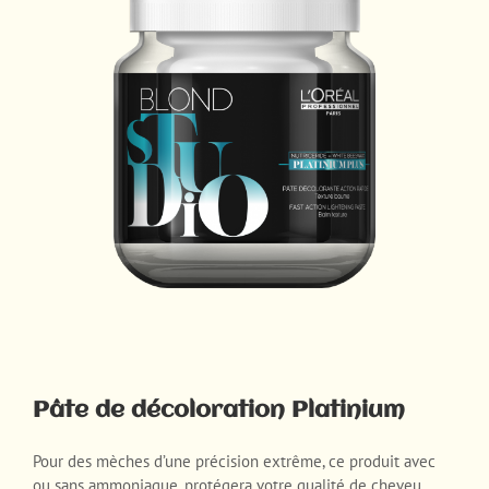
Pâte de décoloration Platinium
Pour des mèches d’une précision extrême, ce produit avec
ou sans ammoniaque, protégera votre qualité de cheveu