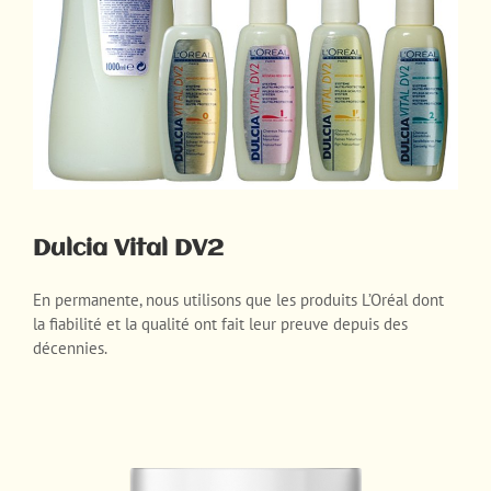
Dulcia Vital DV2
En permanente, nous utilisons que les produits L’Oréal dont
la fiabilité et la qualité ont fait leur preuve depuis des
décennies.