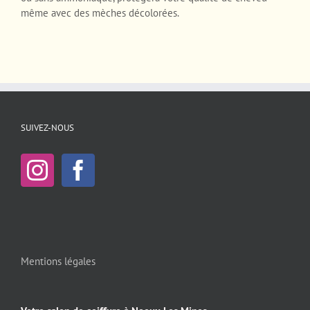
même avec des mèches décolorées.
SUIVEZ-NOUS
Mentions légales