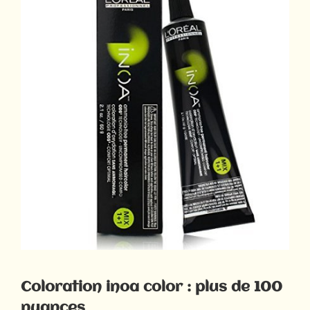
Coloration inoa color : plus de 100
nuances