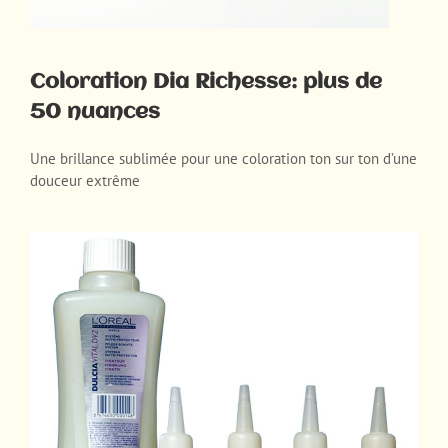
Coloration Dia Richesse: plus de
50 nuances
Une brillance sublimée pour une coloration ton sur ton d’une
douceur extrême