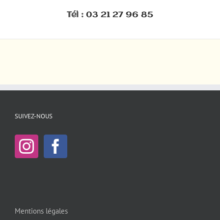
Tél :
03 21 27 96 85
SUIVEZ-NOUS
Mentions légales