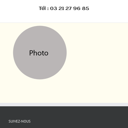
Tél :
03 21 27 96 85
SUIVEZ-NOUS