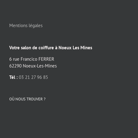
Mentions légales
Votre salon de coiffure à Noeux Les Mines
6 rue Francico FERRER
62290 Noeux-Les-Mines
Tél :
03 21 27 96 85
OÙ NOUS TROUVER ?