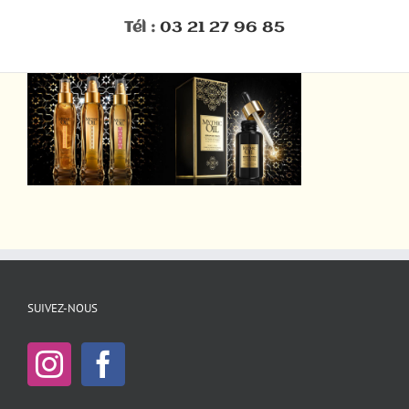
Tél :
03 21 27 96 85
SUIVEZ-NOUS