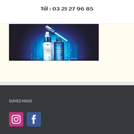
Tél :
03 21 27 96 85
SUIVEZ-NOUS