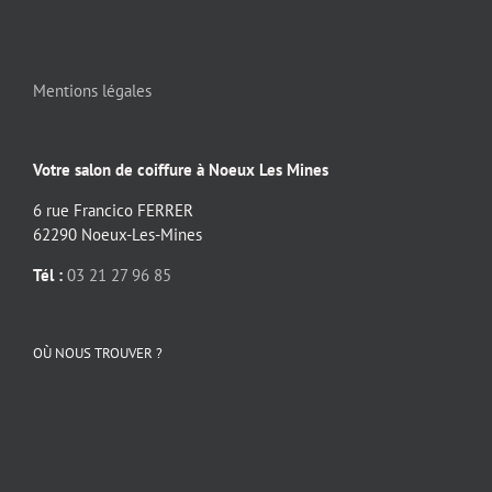
Mentions légales
Votre salon de coiffure à Noeux Les Mines
6 rue Francico FERRER
62290 Noeux-Les-Mines
Tél :
03 21 27 96 85
OÙ NOUS TROUVER ?