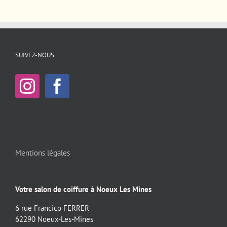
SUIVEZ-NOUS
Mentions légales
Votre salon de coiffure à Noeux Les Mines
6 rue Francico FERRER
62290 Noeux-Les-Mines