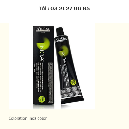
Tél :
03 21 27 96 85
Coloration inoa color