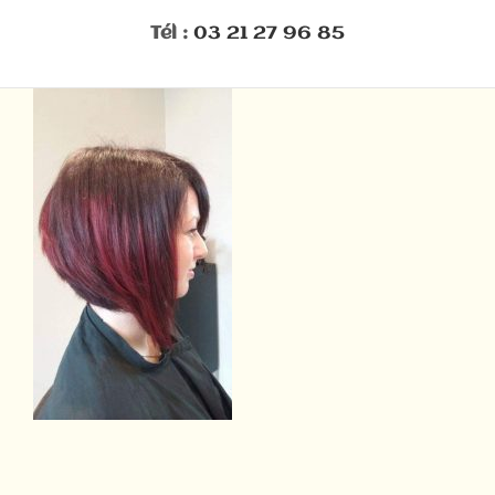
Tél :
03 21 27 96 85