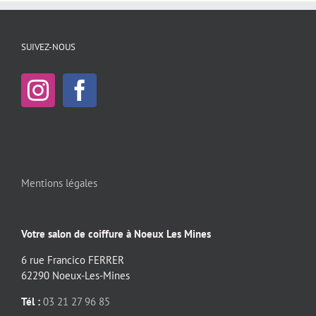
SUIVEZ-NOUS
Mentions légales
Votre salon de coiffure à Noeux Les Mines
6 rue Francico FERRER
62290 Noeux-Les-Mines
Tél :
03 21 27 96 85