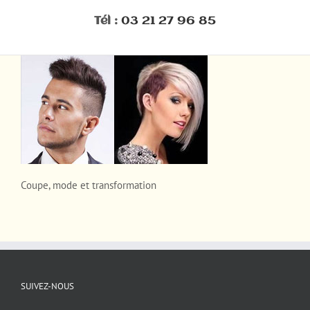
Tél :
03 21 27 96 85
Coupe, mode et transformation
SUIVEZ-NOUS