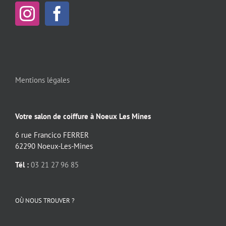
Mentions légales
Votre salon de coiffure à Noeux Les Mines
6 rue Francico FERRER
62290 Noeux-Les-Mines
Tél :
03 21 27 96 85
OÙ NOUS TROUVER ?